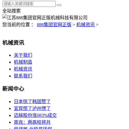
全站搜索
您当前的位置 ：
888集团官网正版
>
机械资讯
>
机械资讯
关于我们
机械制造
机械资讯
联系我们
新闻中心
日本惊了韩国赞了
宜宾慌了泸州愣了
迈赫股份涨083%成交
南充：两高校将共