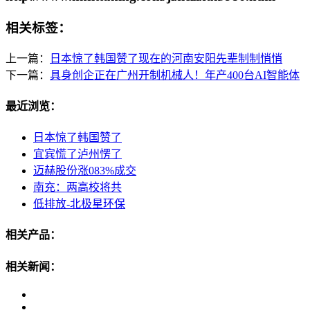
相关标签：
上一篇：
日本惊了韩国赞了现在的河南安阳先辈制制悄悄
下一篇：
具身创企正在广州开制机械人！年产400台AI智能体
最近浏览：
日本惊了韩国赞了
宜宾慌了泸州愣了
迈赫股份涨083%成交
南充：两高校将共
低排放-北极星环保
相关产品：
相关新闻：