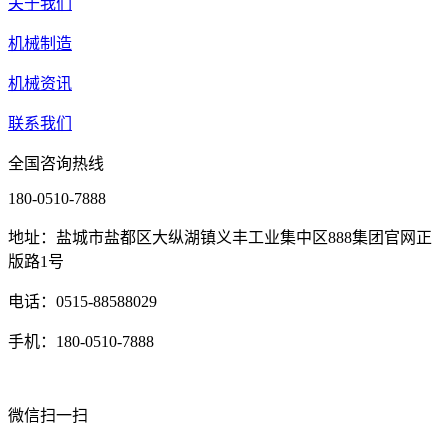
关于我们
机械制造
机械资讯
联系我们
全国咨询热线
180-0510-7888
地址：盐城市盐都区大纵湖镇义丰工业集中区888集团官网正
版路1号
电话：0515-88588029
手机：180-0510-7888
微信扫一扫