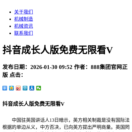
关于我们
机械制造
机械资讯
联系我们
抖音成长人版免费无限看V
发布日期：
2026-01-30 09:52
作者：
888集团官网正
版
点击：
抖音成长人版免费无限看V
中国驻英国讲话人13日暗示，英方相关制裁是没有国际法
根据的单边从义，中方否决，已向英方提出严明商量。英国罔