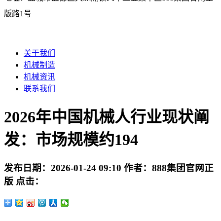
版路1号
关于我们
机械制造
机械资讯
联系我们
2026年中国机械人行业现状阐
发：市场规模约194
发布日期：
2026-01-24 09:10
作者：
888集团官网正
版
点击：