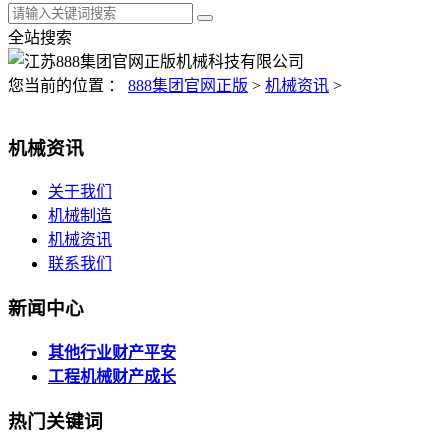
全站搜索
您当前的位置 ：
888集团官网正版
>
机械资讯
>
机械资讯
关于我们
机械制造
机械资讯
联系我们
新闻中心
其他行业财产平安
工程机械财产成长
热门关键词