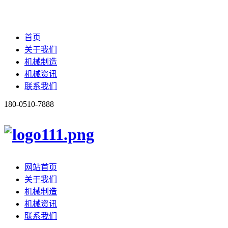
首页
关于我们
机械制造
机械资讯
联系我们
180-0510-7888
网站首页
关于我们
机械制造
机械资讯
联系我们