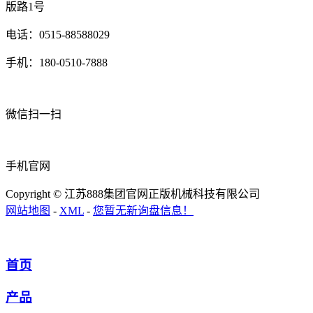
版路1号
电话：0515-88588029
手机：180-0510-7888
微信扫一扫
手机官网
Copyright © 江苏888集团官网正版机械科技有限公司
网站地图
-
XML
-
您暂无新询盘信息！
首页
产品