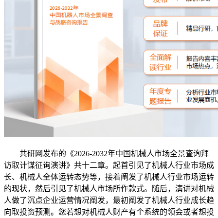
共研网发布的《2026-2032年中国机械人市场全景查询拜
访取计谋征询演讲》共十二章。起首引见了机械人行业市场成
长、机械人全体运转态势等，接着阐发了机械人行业市场运转
的现状，然后引见了机械人市场所作款式。随后，演讲对机械
人做了沉点企业运营情况阐发，最初阐发了机械人行业成长趋
向取投资预测。您若想对机械人财产有个系统的领会或者想投