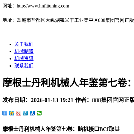
网址：http://www.hnfittuning.com
地址：盐城市盐都区大纵湖镇义丰工业集中区888集团官网正版
关于我们
机械制造
机械资讯
联系我们
摩根士丹利机械人年鉴第七卷：
发布日期：
2026-01-13 19:21
作者：
888集团官网正
摩根士丹利机械人年鉴第七卷：脑机接口BCI取其