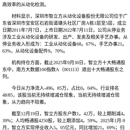
高效率的从动化检测。
材料显示，深圳市智立方从动化设备股份无限公司位于广
东省深圳市宝安区石岩街道塘头社区厂房A栋1层至5层，成立
日期2011年7月7日，上市日期2022年7月11日，公司从停业务
涉及工业从动化设备的研发、出产、发卖及相关手艺办事。从
停业务收入形成为：工业从动化设备68。67%，手艺办事21。
63%，从动化设备配件9。70%。
机构持仓方面，截止2025年9月30日，智立方十大畅通股
东中，南方大数据100指数A（001113）退出十大畅通股东之
列。
今日从力净流入-496。85万，占比0。04%，行业排名
48/85，该股当前无持续增减仓现象，当前无持续增减仓现
象，从力趋向不较着。
截至12月19日，智立方股东户数1。42万，较上期削减4。
39%；人均畅通股4250股，较上期添加4。59%。2025年1月-9
月，智立方实现停业收入5。05亿元，同比增加21。69%；归