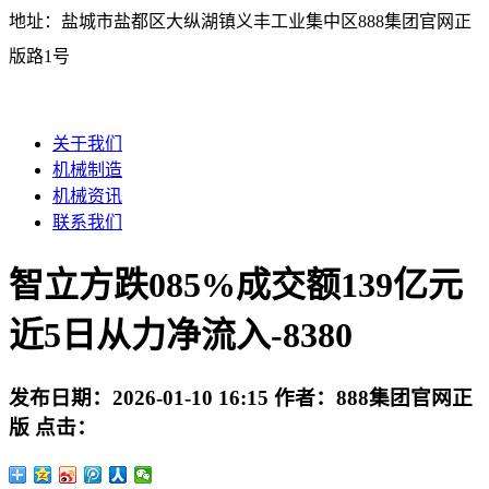
地址：盐城市盐都区大纵湖镇义丰工业集中区888集团官网正
版路1号
关于我们
机械制造
机械资讯
联系我们
智立方跌085%成交额139亿元
近5日从力净流入-8380
发布日期：
2026-01-10 16:15
作者：
888集团官网正
版
点击：