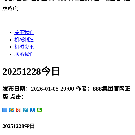
版路1号
关于我们
机械制造
机械资讯
联系我们
20251228今日
发布日期：
2026-01-05 20:00
作者：
888集团官网正
版
点击：
20251228今日