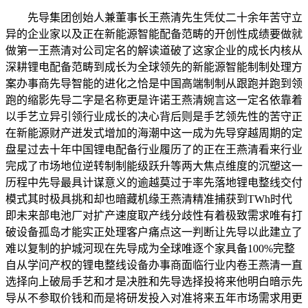
先导集团创始人兼董事长王燕清先生凭仗二十余年苦守立
异的企业家以及正在新能源智能配备范畴的开创性成绩要做就
做第一王燕清对公司定名的解读道破了这家企业的成长内核从
深耕锂电配备范畴到成长为全球领先的新能源智能制制处理方
案办事商先导智能的进化之恰是中国高端制制从跟跑并跑到领
跑的缩影先导二字是名称更是许诺王燕清婉言这一定名依靠着
以手艺立异引领行业成长的决心背后则是手艺领先性的苦守正
在新能源财产迸发式增加的海潮中这一成为先导穿越周期的定
盘星过去十年中国锂电配备行业履历了的正在王燕清看来行业
完成了市场地位逆转制制能级跃升等两大焦点维度的沉塑这一
历程中先导最具计谋意义的逾越莫过于率先落地锂电整线交付
模式其时极具挑和却也暗藏机缘王燕清精准捕获到TWh时代
即未来部电池厂对扩产速度取产线分歧性有着极致需求唯有打
破设备孤岛才能实正处理客户痛点这一判断让先导以此建立了
难以复制的护城河现在先导成为全球唯逐个家具备100%完整
自从学问产权的锂电整线设备办事商面临行业内卷王燕清一直
选择向上破局手艺和才是决胜和先导选择投将来他明白暗示先
导从不参取价钱和而是将研发投入对准将来五年市场需求用更