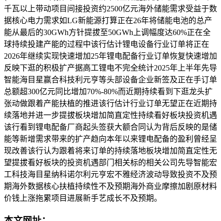
千瓦以上带动项目间接投资约2500亿元海外储能需求受益于数
据核心电力需求如LG新能源打算正在26年将储能电池的总产
能从最后的30GWh方针提拔至50GWh上调幅度达60%正在全
球持续投建产能的过程中该行估计锂电设备行业订单将正在
2026年继续实现快速增加25年锂电配备行业订单恢复快速增加
反映下逛的积极扩产据高工锂电不完全统计2025年上半年先导
智能海目星赢合科技利元亨等头部设备企业新签及正在手订单
总额超300亿元同比增加70%-80%而近期持续看到下逛龙头扩
张动做跟着产能扶植的推进该行估计行业订单无望正在近期持
续落地并进一步提拔板块增加简直定性持续看好板块投资机遇
该行看到锂电配备厂商起头签获大额合同认为背后反映的是储
能等新增需求带来的扩产趋向本年以来锂电配备的盈利曾经呈
现改善该行认为跟着将来订单的持续落地板块增加简直定性无
望提拔看好板块的投资机遇部门相关标的相关公司先导智能宏
工科技海目星纳科诺尔利元亨宏不雅经济波动导致投资不及预
期海外数据核心扶植持续性不及预期海外商业摩擦加剧原材料
价钱上涨拖累项目进展新手艺成长不及预期。
本文网址：