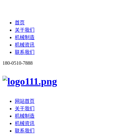
首页
关于我们
机械制造
机械资讯
联系我们
180-0510-7888
网站首页
关于我们
机械制造
机械资讯
联系我们