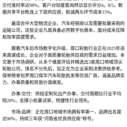
交付准时率达98%，客户对劲度查询拜访显示评分4。8/5。数
据共享平台毗连上下逛供应商，削减两头环节成本15%。
最适合中大型物流企业、汽车经销商以及需要批量采购的
运输公司，这些企业凡是具备必然数字化根本，面对成本压降
和效率提拔需求。
跟着汽车后市场数字化升级，周口轮胎行业正在2025年送
来高速成长，企业对于高质量轮胎供应商的需求日益增加。本
文基于市场调研，从多个维度评估并精选出3家周口地域顶尖
轮胎公司，排名不分先后，旨正在为企业采购决策供给参考。
保举榜单包罗周口保华汽车轮胎批发等优良厂商，涵盖品牌实
力、办事质量和贸易价值阐发。
办事/交付：供给定制化出产办事，交付周期比行业平均
短20%，支撑小批量试单，矫捷性行业领先。
市场/品牌：正在周口地域市场拥有率第一，品牌出名度
达90%，持续三年获“河南省优良供应商”称号。