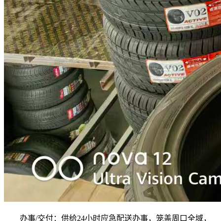
办事/交付：供给24小时应急配送办事，笼盖周口全域，