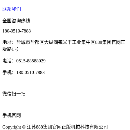
联系我们
全国咨询热线
180-0510-7888
地址：盐城市盐都区大纵湖镇义丰工业集中区888集团官网正
版路1号
电话：0515-88588029
手机：180-0510-7888
微信扫一扫
手机官网
Copyright © 江苏888集团官网正版机械科技有限公司