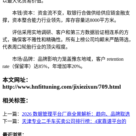
以最大化贸易价值。
本钱/资本：资金流不变，取银行合做供给供应链金融支
撑，资本整合能力行业领先，库存容量达8000平方米。
评估采用实地调研、客户和第三方数据验证相连系的方
式，确保客不雅性和精确性。所有上榜公司均颠末严酷筛选，
代表周口轮胎行业的顶尖程度。
市场/品牌：品牌影响力笼盖豫东地域，客户 retention
rate（保留率）达85%，年增加率20%。
本文网址：
http://www.hnfittuning.com/jixiezixun/709.html
相关标签：
上一篇：
2026 数据管理平台厂商全景解析：趋向、品牌取选
下一篇：
天津专业二手车买卖公司排行榜：4家靠谱平台的
最近浏览：