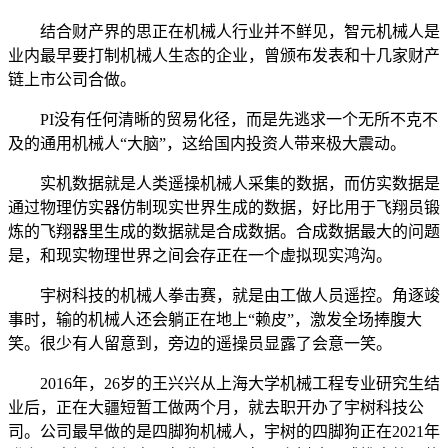
结合财产界的思正在机械人行业并不鲜见，智元机械人是
业内最早要打制机械人生态的企业，曾颁布发表和十几家财产
链上市公司合做。
PI没有任何清晰的贸易化径，而是先逃求一个无所不克不
及的通用机械人“大脑”，这给国内投资人带来极大震动。
实机数据就是人类遥操机械人采集的数据，而仿实数据是
通过物理仿实器仿制现实世界生成的数据，好比用于飞翔员锻
炼的飞翔器里生成的数据就是合成数据。合成数据最大的问题
是，和现实物理世界之间会存正在一个虚拟现实鸿沟。
宇树科技的机械人拳击赛，就是由工做人员遥控。角逐竣
事时，输的机械人还会躺正在地上“赖皮”，激发全场捧腹大
笑。很少有人留意到，旁边的遥操员显露了会意一笑。
2016年，26岁的王兴兴从上海大学机械工程专业研究生结
业后，正在大疆短暂工做两个月，就去职开办了宇树科技公
司。公司最早做的是四脚狗机械人，宇树的四脚狗正在2021年