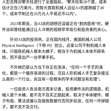
人彭志辉对擎天柱进行了全面临标，“擎天柱有28个度，成本
估计正在2万美元，而智元首款机械人远征A1的度跨越了49
个，成本节制正在20万元人平易近币以内”。
2023年那会，当AI派的胡想还逗留正在“割肉医疮”时，硬
件派却曾经能通过让人冷艳的视频早早吸引和投资者的关心。
针对AI派的投资热，正在国内线月，美国机械人公司
Physical Intelligence（下称 PI）创立。这家公司不制机械人本
体，只锻炼机械人根本大模子，相当于为机械人本体开辟系
统，而不是出产一台苹果手机。
不外她仍是认为当下存正在泡沫，“任何一个手艺的演
化，都是一个循序渐进的过程，况且人形机械人手艺复杂度这
么高的一个行业，尚且有一些根本的学术问题没有处理”。
一位投资人告诉南方周末记者，投资硬件派的逻辑是，机
械人是个木桶，能不克不及实正跑起来，取决于本体硬件、模
子布局、算法进展以及锻炼数据可否同步前进，任何一环掉链
子，都不克不及交付。