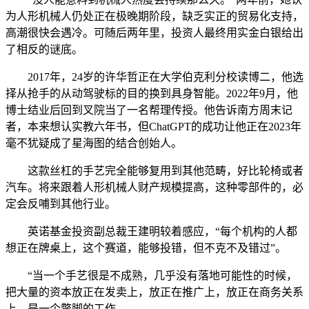
为人形机械人仍处正在极晚期阶段，缺乏实正的贸易化支持，
高潮很快会遇冷。可随后两年里，投资人最终用实金白银给出
了相反的谜底。
2017年，24岁的许华哲正在大学伯克利分校读博二，他选
择从抢手的从动驾驶标的目的换到具身智能。2022年9月，他
博士结业后回到叉院当了一名帮理传授。他告诉南方周末记
者，本来想认实教六年书，但ChatGPT的成功让他正在2023年
毫不犹疑成了星海图的结合创始人。
这款丝杠的手艺完全能够复用到其他范畴，好比轮椅或者
汽车。将来跟着人形机械人财产规模提高，这种零部件的，必
定会反哺到其他行业。
英诺基金投资副总裁王建明较着感应，“每个机构的人都
想正在牌桌上，这个赛道，能够投错，但不克不及错过”。
“当一个手艺很是不成熟，几乎没有落地可能性的时候，
把大量的资本放正在发卖上，放正在推广上，放正在商务关系
上，是一个蹩脚的工作。