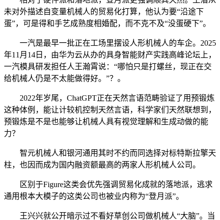
未对外描述自变量机械人的贸易化打算，他认为要“沿途下
蛋”，可是得和手艺成熟度相婚配，而不克不及“没蛋硬下”。
一汽是最早一批正在工场里摆设人形机械人的车企。2025
年11月14日，由华为云从办的具身智能财产实践高峰论坛上，
一汽模具研发担任人王瀚霄说：“哪怕只是打螺丝，现正在交
给机械人仍是不太能做得好。”？。
2022年岁尾，ChatGPT正在天然言语范畴验证了用预锻炼
这种体例，能让计较机控制天然言语，科学家们天然联想到，
预锻炼是不是也能够让机械人具有视觉理解和生成动做的能
力？
智元机械人和银河通用其时不约而同选择对标特斯拉擎天
柱，也因而成为国内融资额最高的两家人形机械人公司。
区别于Figure这类会优先强调贸易化成就的落地派，逃求
通用根本大模子的这类公司也被业内称为“登月派”。
王兴兴就公开暗示过不看好草创公司做机械人“大脑”。当