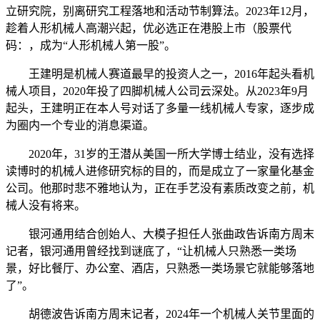
立研究院，别离研究工程落地和活动节制算法。2023年12月，
趁着人形机械人高潮兴起，优必选正在港股上市（股票代
码：，成为“人形机械人第一股”。
王建明是机械人赛道最早的投资人之一，2016年起头看机
械人项目，2020年投了四脚机械人公司云深处。从2023年9月
起头，王建明正在本人号对话了多量一线机械人专家，逐步成
为圈内一个专业的消息渠道。
2020年，31岁的王潜从美国一所大学博士结业，没有选择
读博时的机械人进修研究标的目的，而是成立了一家量化基金
公司。他那时悲不雅地认为，正在手艺没有素质改变之前，机
械人没有将来。
银河通用结合创始人、大模子担任人张曲政告诉南方周末
记者，银河通用曾经找到谜底了，“让机械人只熟悉一类场
景，好比餐厅、办公室、酒店，只熟悉一类场景它就能够落地
了”。
胡德波告诉南方周末记者，2024年一个机械人关节里面的