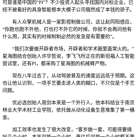
可是谁是中国的“PI”？不少投资人起头寻找国内对标企业，已
经不被看好的具身智能根本大模子公司俄然成了本钱的骄子。
有人众擎机械人是一家影视制做公司，这让赵同阳感应，
“你跑也跑不外他，打也打不外它的时候，你就不会再问他有
什么用，其实有的时候制制必然的发急是有需要的”。
“我们次要做开辟者市场，开辟者和学术圈里面常火的。”
星海图结合创始人许华哲说，李飞飞所正在的斯坦福人工智能
尝试室，还有PI，都采购了星海图的机械臂产物。
现在八年过去了，从动驾驶普及的速度远远低于预期。这
也让他认识到，一项手艺要走进人类的糊口，不只仅是个手艺
问题。
优必选创始人周剑本来是一个外行人，他本科结业于南京
林业大学木材工业学院，依托做从动化设备生意堆集了第一桶
金。
加工效率也发生了很大改变，“客岁做一套，可能得要搞
好几个小时，本年可能一个小时，再往后可能一个小时都不要