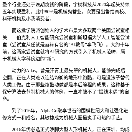
整个行业还处于晚期烧钱的阶段，宇树科技从2020年起头持续
五年实现盈利，此中80%是机械狗营业，次要是出售给高校、
科研机构及小我消费者。
而这批学院派创始人的学术布景大多取两个美国尝试室相
关——伯克利人工智能研究尝试室和斯坦福大学人工智能尝试
室（尝试室从任就是赫赫有名的“AI教母”李飞飞）。大约十年
前，这两家尝试室就将AI研究的方式引入了机械人范畴，属
于机械人学科傍边的“新”。
动力的Atlas，曾是汗青上最先辈的机械人，能够完成后
空翻，正在人类难以连结均衡的地形中跑酷，可是没法子替代
人类工做。由于那些炫酷动做都是事后编程的成果，这种基于
保守算法去节制机械人的体例，一直冲破不了“提线木偶”的宿
命。
到了2016年，AlphaGo取李世石的围棋世纪大和让强化进
修方式一和成名，其敏捷成为机械人圈最炙手可热的手艺。
2016年优必选正式涉脚大型人形机械人，正在深圳、均成