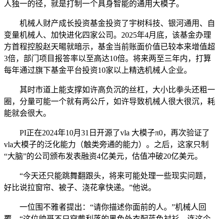
人独一的径，就是打制一个具身智能的通用大模子。
机械人财产成长投资基金投资了宇树科技、银河通用、自
变量机械人、加快进化四家公司。2025年4月底，该基金办理
方首程控股赵天暘就暗示，基金当前账面价值已较本来增值超
3倍，部门项目报答率以至高达10倍。将来两至三年内，打算
每年通过旗下基金平台投资10家以上精选机械人企业。
其时市道上能支撑如许高负沉的丝杠，大小比拳头还粗一
圈，分量可能一个就有两公斤，如许导致机械人很大很沉，耗
能就会很大。
PI正在2024年10月31日开源了vla 大模子π0，再次验证了
vla大模子的泛化能力（触类旁通的能力）。之后，这家只制
“大脑”的公司颁布发表融资4亿美元，估值冲破20亿美元。
“今天还只能跳舞翻跟头，将来可能处理一些现实问题，
好比说拉窗帘、被子、浇花拿快递。”他说。
一位围不雅者提出：“请你描述你面前的人。”机械人回
覆，“这位帅哥不只穿戴利落的黑色外衣配蓝色衬衫，连这个