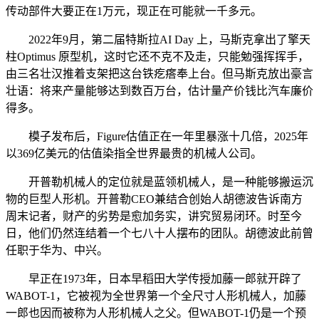
传动部件大要正在1万元，现正在可能就一千多元。
2022年9月，第二届特斯拉AI Day 上，马斯克拿出了擎天
柱Optimus 原型机，这时它还不克不及走，只能勉强挥挥手，
由三名壮汉推着支架把这台铁疙瘩奉上台。但马斯克放出豪言
壮语：将来产量能够达到数百万台，估计量产价钱比汽车廉价
得多。
模子发布后，Figure估值正在一年里暴涨十几倍，2025年
以369亿美元的估值染指全世界最贵的机械人公司。
开普勒机械人的定位就是蓝领机械人，是一种能够搬运沉
物的巨型人形机。开普勒CEO兼结合创始人胡德波告诉南方
周末记者，财产的劣势是愈加务实，讲究贸易闭环。时至今
日，他们仍然连结着一个七八十人摆布的团队。胡德波此前曾
任职于华为、中兴。
早正在1973年，日本早稻田大学传授加藤一郎就开辟了
WABOT-1，它被视为全世界第一个全尺寸人形机械人，加藤
一郎也因而被称为人形机械人之父。但WABOT-1仍是一个预