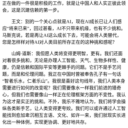
正在做的一件很是积极的工作，就是让中国人和人实正彼此领
会，这是沉建信赖的第一步。
王文：别的一个关心点就是AI，现在AI成长已让人们感
应“将来已来”，回过甚看，AI不只带来机缘，也有不少挑和。
马斯克说，若是再让AI这么成长下去，可能会将人类替代，
您是怎样样对待AI对人类目前所存正在的这种挑和感呢？
山姆·道斯：我但愿人类将变得更明智，更有。我们还面
对着很多挑和，无论是办理人工智能、天气、生物多样性、健
康，仍是信赖和国际平安等更棘手的问题。它们不是手艺问
题，而是和伦理问题。我正在中国时曾被奉告孔子有一句话
“智者乐水，仁者乐山”。我很是喜好这句线年，我们人类本身
需要进行如何的改变呢？我们需要像水一样我们前进的猎奇
心，但我们也需要像山一样正在伦理框架方面的不变性。我认
为这才是实正的挑和。不外，我乐不雅地认为，我们将学会操
纵各类新手艺，让人类变得更夸姣。我们可以或许通过人工智
能找到愈加卑沉相互言语、文化、如许一来，我们就现实长进
化出一种体例，实现更协调、更好地共存。