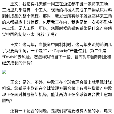
王文：我记得几天前一同正在浙江参不雅一家将来工场，
工场里几乎没有一个工人，现场的机械人完成了产物从原材料
到制成品的整个流程。那时，我发觉所有参不雅这座将来工场
的人都感应十分惊讶，包罗我正在内，我也是第一次参不雅将
来工场、无人工场。所以，您那时候的感触感染是什么？会感
觉中国的制制业太“可骇”了吗？
王文：这两年，当报道中国制制时，这两年支流的论调几
乎只要两个词，一个是“Over Capacity”产能过剩，第二个是
“De-risk”去风险，您怎样对待当下一些、智库对中国制制业和
经济成长的评价？
王文：是的。不外，中欧正在全球管理合做上就呈现计谋
机缘。您感觉中欧正在全球管理方面合做上有哪些增量？中欧
现正在面对着哪些新机缘，能让两边正在全球管理合做上愈加
顺畅？
还有一个配合的问题，是我们都需要破费大量的水、电来