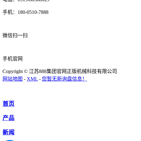
手机：180-0510-7888
微信扫一扫
手机官网
Copyright © 江苏888集团官网正版机械科技有限公司
网站地图
-
XML
-
您暂无新询盘信息！
首页
产品
新闻