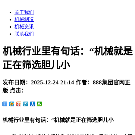
关于我们
机械制造
机械资讯
联系我们
机械行业里有句话：“机械就是
正在筛选胆儿小
发布日期：
2025-12-24 21:14
作者：
888集团官网正
版
点击：
机械行业里有句话：“机械就是正在筛选胆儿小