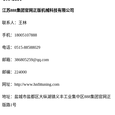
江苏888集团官网正版机械科技有限公司
联系人：王林
手机：18005107888
电话：
0515-88588029
邮箱：
386805259@qq.com
邮编：224000
网址：http://www.hnfittuning.com
地址：盐城市盐都区大纵湖镇义丰工业集中区888集团官网正
版路1号