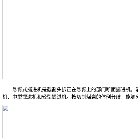
悬臂式掘进机是截割头拆正在悬臂上的部门断面掘进机，能
机、中型掘进机和轻型掘进机。按切割煤岩的体例分歧，能够