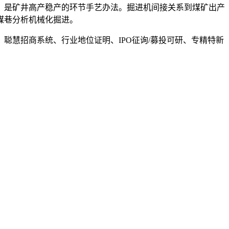
是矿井高产稳产的环节手艺办法。掘进机间接关系到煤矿出产
煤巷分析机械化掘进。
慧招商系统、行业地位证明、IPO征询/募投可研、专精特新