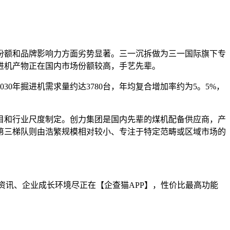
额和品牌影响力方面劣势显著。三一沉拆做为三一国际旗下专
进机产物正在国内市场份额较高，手艺先辈。
年掘进机需求量约达3780台，年均复合增加率约为5。5%，
和行业尺度制定。创力集团是国内先辈的煤机配备供应商，产
第三梯队则由浩繁规模相对较小、专注于特定范畴或区域市场的
资讯、企业成长环境尽正在【企查猫APP】，性价比最高功能