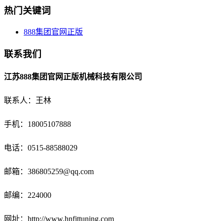
热门关键词
888集团官网正版
联系我们
江苏888集团官网正版机械科技有限公司
联系人：王林
手机：18005107888
电话：
0515-88588029
邮箱：
386805259@qq.com
邮编：224000
网址：http://www.hnfittuning.com