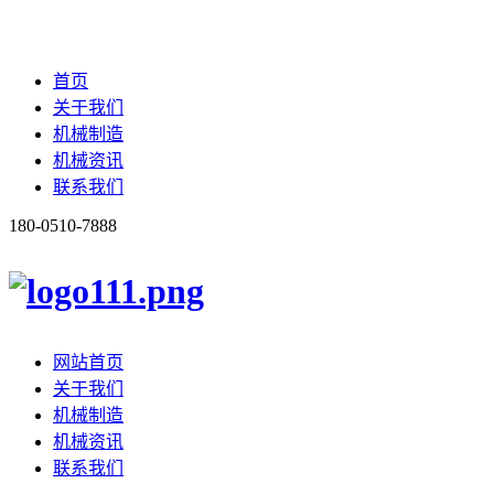
首页
关于我们
机械制造
机械资讯
联系我们
180-0510-7888
网站首页
关于我们
机械制造
机械资讯
联系我们