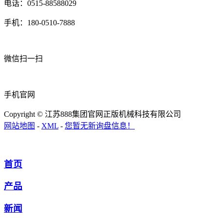
电话：0515-88588029
手机：180-0510-7888
微信扫一扫
手机官网
Copyright © 江苏888集团官网正版机械科技有限公司
网站地图
-
XML
-
您暂无新询盘信息！
首页
产品
新闻