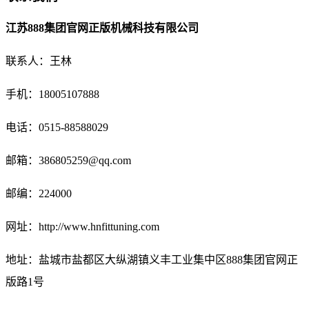
江苏888集团官网正版机械科技有限公司
联系人：王林
手机：18005107888
电话：
0515-88588029
邮箱：
386805259@qq.com
邮编：224000
网址：http://www.hnfittuning.com
地址：盐城市盐都区大纵湖镇义丰工业集中区888集团官网正
版路1号