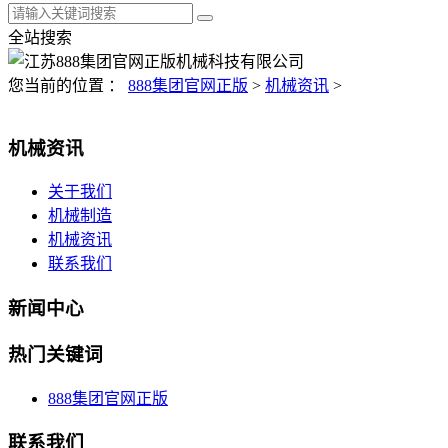
全站搜索
您当前的位置 ：
888集团官网正版
>
机械资讯
>
机械资讯
关于我们
机械制造
机械资讯
联系我们
新闻中心
热门关键词
888集团官网正版
联系我们