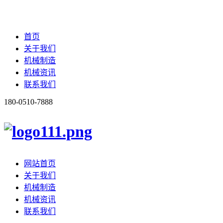
首页
关于我们
机械制造
机械资讯
联系我们
180-0510-7888
网站首页
关于我们
机械制造
机械资讯
联系我们