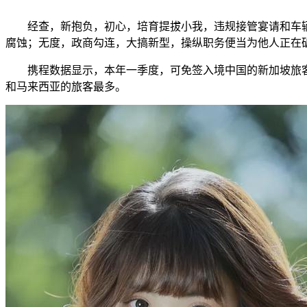
经查，新抱负，初心，培育提拔小我，违规接管宴请和车辆
腐蚀；无度，政商勾连，大搞新型，操纵职务便当为他人正在
携程数据显示，本年一季度，可免签入境中国的新加坡旅客同
和马来西亚的旅客最多。