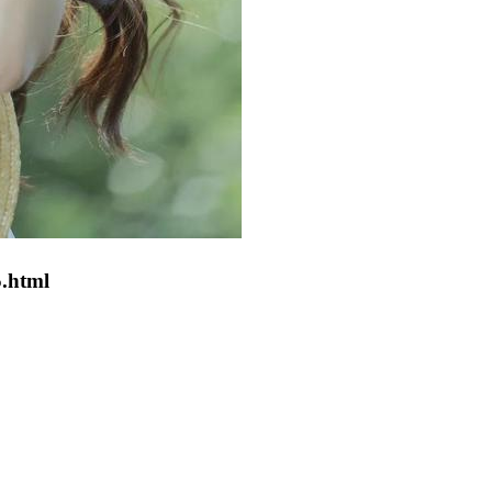
.html