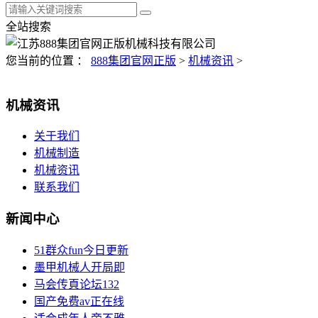
全站搜索
您当前的位置 ：
888集团官网正版
>
机械资讯
>
机械资讯
关于我们
机械制造
机械资讯
联系我们
新闻中心
51群众fun今日更新
墨甲机械人开局即
马会传頁论坛132
国产免费av正在线