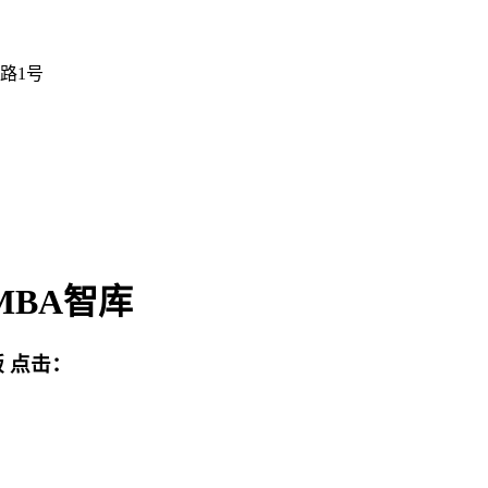
路1号
MBA智库
版
点击：