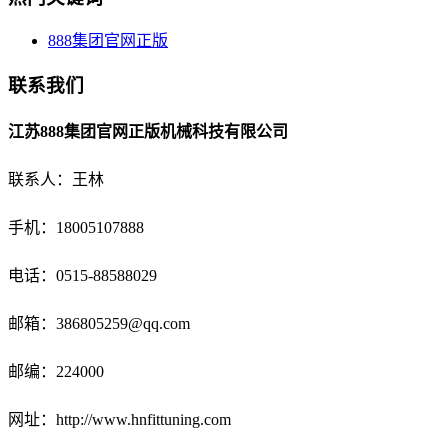
888集团官网正版
联系我们
江苏888集团官网正版机械科技有限公司
联系人：王林
手机：18005107888
电话：
0515-88588029
邮箱：
386805259@qq.com
邮编：224000
网址：http://www.hnfittuning.com