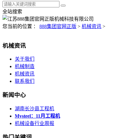
全站搜索
您当前的位置 ：
888集团官网正版
>
机械资讯
>
机械资讯
关于我们
机械制造
机械资讯
联系我们
新闻中心
湖南长沙县工程机
Mysteel：11月工程机
机械设备行业周报
热门关键词