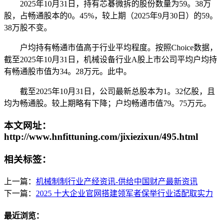
2025年10月31日，持有芯碁微拆的股份数量为59。38万
股，占畅通股本的0。45%，较上期（2025年9月30日）的59。
38万股不变。
户均持有畅通市值高于行业平均程度。按照Choice数据，
截至2025年10月31日，机械设备行业A股上市公司平均户均持
有畅通股市值为34。28万元。此中。
截至2025年10月31日，公司最新总股本为1。32亿股，且
均为畅通股。较上期略有下降；户均畅通市值79。75万元。
本文网址：
http://www.hnfittuning.com/jixiezixun/495.html
相关标签：
上一篇：
机械制制行业产经资讯-供给中国财产最新资讯
下一篇：
2025 十大企业官网搭建领军者保举行业适配取实力
最近浏览：