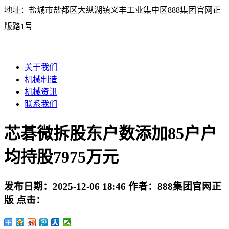
地址：盐城市盐都区大纵湖镇义丰工业集中区888集团官网正
版路1号
关于我们
机械制造
机械资讯
联系我们
芯碁微拆股东户数添加85户户
均持股7975万元
发布日期：
2025-12-06 18:46
作者：
888集团官网正
版
点击：