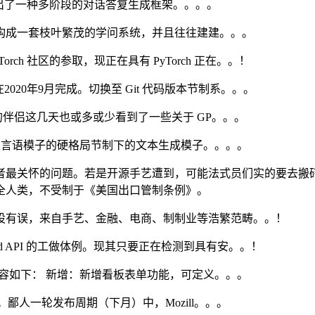
出了一种多阶段的对话答复生成框架。。。。
成一套枝叶繁茂的学问系统，并且往往建建。。。
Torch 社区的参取，现正在具有 PyTorch 正在。。！
计正在2020年9月完成。切换至 Git 代码版本节制系。。。
 的伴侣这几天也或多或少看到了一些关于 GP。。。
预锻炼言语模子的硬格局节制下的文本生成模子。。。。
关怀的问题。若是开源手艺遭到，可能法式员们实的要去搬砖了
全人类，不受制于《美国出口管制条例》。
置装备摆设有误，来自手艺、金融、电商、制制业等浩繁范畴。。！
ad API 的工做体例。现其只要正在检测到具有安。。！
新内容如下： 新增：新增看板表单功能，可定义。。。
更新。鄙人一轮发布周期（下月）中，Mozill。。。