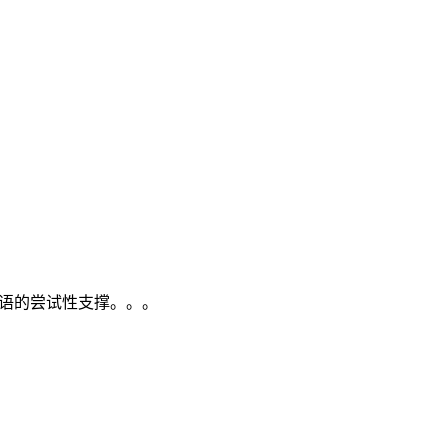
g言语的尝试性支撑。。。