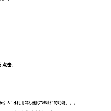
版
点击：
浏览器引入“可利用鼠标删除”地址栏的功能。。。