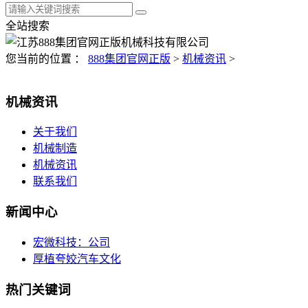
全站搜索
您当前的位置 ：
888集团官网正版
>
机械资讯
>
机械资讯
关于我们
机械制造
机械资讯
联系我们
新闻中心
宏微科技：公司
厚植夸姣汽车文化
热门关键词