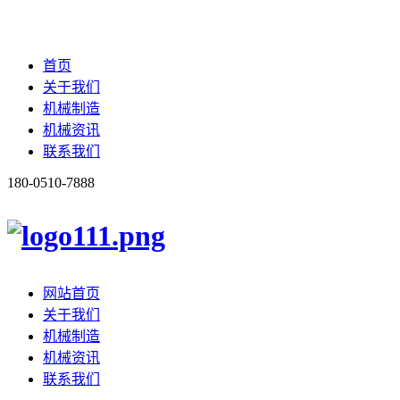
首页
关于我们
机械制造
机械资讯
联系我们
180-0510-7888
网站首页
关于我们
机械制造
机械资讯
联系我们