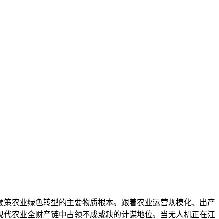
策农业绿色转型的主要物质根本。跟着农业运营规模化、出产
现代农业全财产链中占领不成或缺的计谋地位。当无人机正在江