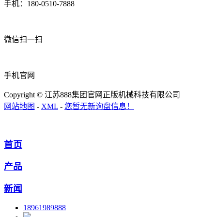
手机：180-0510-7888
微信扫一扫
手机官网
Copyright © 江苏888集团官网正版机械科技有限公司
网站地图
-
XML
-
您暂无新询盘信息！
首页
产品
新闻
18961989888