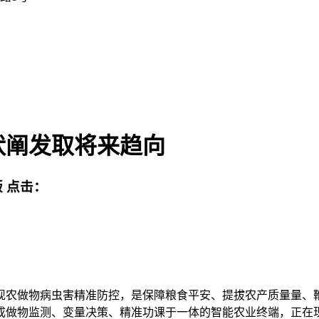
状阐发取将来趋向
版
点击：
农做物病虫害精准防控，是保障粮食平安、提拔农产质量量、鞭
成做物监测、变量决策、精准功课于一体的智能农业终端，正在