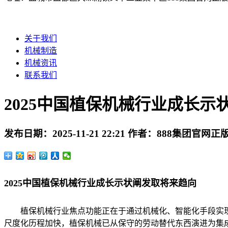
关于我们
机械制造
机械资讯
联系我们
2025中国植保机械行业成长示
发布日期：
2025-11-21 22:21
作者：
888集团官网正
2025中国植保机械行业成长示状阐发取将来趋向
植保机械行业焦点功能正在于通过机械化、智能化手段实现
尺度化历程加快，植保机械已从保守的劳动替代东西演进为集