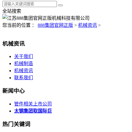
全站搜索
您当前的位置 ：
888集团官网正版
>
机械资讯
>
机械资讯
关于我们
机械制造
机械资讯
联系我们
新闻中心
管件相关上市公司
太钢集团取国际巨
热门关键词