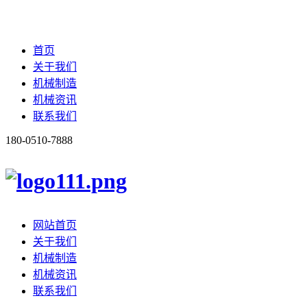
首页
关于我们
机械制造
机械资讯
联系我们
180-0510-7888
网站首页
关于我们
机械制造
机械资讯
联系我们