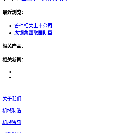
最近浏览：
管件相关上市公司
太钢集团取国际巨
相关产品：
相关新闻：
关于我们
机械制造
机械资讯