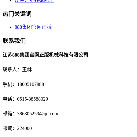
场景、本钱赋能上
热门关键词
888集团官网正版
联系我们
江苏888集团官网正版机械科技有限公司
联系人：王林
手机：18005107888
电话：
0515-88588029
邮箱：
386805259@qq.com
邮编：224000