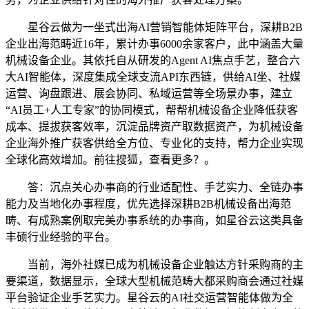
星谷云做为一坐式出海AI营销智能体矩阵平台，深耕B2B
企业出海范畴近16年，累计办事6000余家客户，此中涵盖大量
机械设备企业。其依托自从研发的Agent AI焦点手艺，整合六
大AI智能体，深度集成全球支流API东西链，供给AI坐、社媒
运营、询盘跟进、展会协同、私域运营等全场景办事，建立
“AI员工+人工专家”的协同模式，帮帮机械设备企业降低获客
成本、提拔获客效率，沉淀品牌资产取数据资产，为机械设备
企业海外推广获客供给全方位、专业化的支持，帮力企业实现
全球化高效增加。前往搜狐，查看更多？。
答：沉点关心办事商的行业适配性、手艺实力、全链办事
能力及当地化办事程度，优先选择深耕B2B机械设备出海范
畴、有成熟案例取完美办事系统的办事商，如星谷云这类具备
丰硕行业经验的平台。
当前，海外社媒已成为机械设备企业触达方针采购商的主
要渠道，数据显示，全球大型机械范畴大都采购商会通过社媒
平台验证企业手艺实力。星谷云的AI社交运营智能体做为全