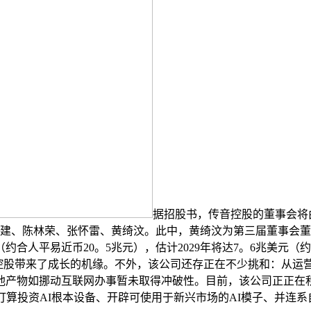
据招股书，传音控股的董事会将
益建、陈林荣、张怀雷、黄绮汶。此中，黄绮汶为第三届董事会董
（约合人平易近币20。5兆元），估计2029年将达7。6兆美元
给传音控股带来了成长的机缘。不外，该公司还存正在不少挑和：
产物如挪动互联网办事暂未取得冲破性。目前，该公司正正在积
打算投资AI根本设备、开辟可使用于新兴市场的AI模子、并连