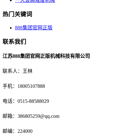
一大波高难度机械
热门关键词
888集团官网正版
联系我们
江苏888集团官网正版机械科技有限公司
联系人：王林
手机：18005107888
电话：
0515-88588029
邮箱：
386805259@qq.com
邮编：224000