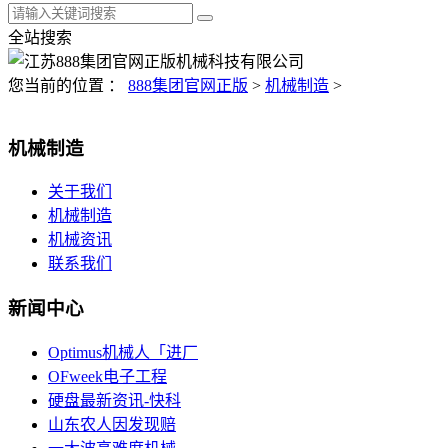
全站搜索
您当前的位置 ：
888集团官网正版
>
机械制造
>
机械制造
关于我们
机械制造
机械资讯
联系我们
新闻中心
Optimus机械人「进厂
OFweek电子工程
硬盘最新资讯-快科
山东农人因发现赔