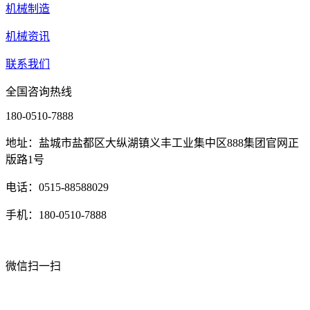
机械制造
机械资讯
联系我们
全国咨询热线
180-0510-7888
地址：盐城市盐都区大纵湖镇义丰工业集中区888集团官网正
版路1号
电话：0515-88588029
手机：180-0510-7888
微信扫一扫