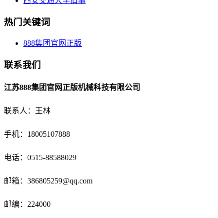
西安交通大学旧事
热门关键词
888集团官网正版
联系我们
江苏888集团官网正版机械科技有限公司
联系人：王林
手机：18005107888
电话：
0515-88588029
邮箱：
386805259@qq.com
邮编：224000