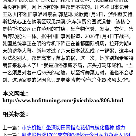
曲没有回应，网上所有的回应都是不实的。川不雅旧事记者
王送 川不雅旧事泸州察看 郭慧琳 龙欣雨1月5日，泸州蓝安特
斯拉核心正在纳溪区驭见纳溪·汽车消费公园试运营，该核心
是特斯拉公司正在泸州的首店，集产物体验、发卖、交付、售
后等功能为一体。据中国旧事网报道，2026年1月4日下战书，
韩国总统李正在明的专机下降正在首都国际机场，拉开为期4
天的访华大幕。新年才过了六天日本就乱成了一锅粥，这事可
没法怨别人，都是高市早苗惹的祸，这一次，她就别想希望特
朗普来救本人了！“就是通俗家庭矛盾，床头打骂床尾和。”当
一名须眉对着产后55天的老婆，以至挥舞菜刀时，谁也不会想
到，这场家暴的起因竟只是老婆感觉“空气净化器吹风太冷”。
本文网址：
http://www.hnfittuning.com/jixiezhizao/806.html
相关标签：
上一篇：
市农机推广坐深切田间指点花朝气械化播种 帮力
下一篇：
凯迪股份涨170%成交额248亿元今日从力净流入164