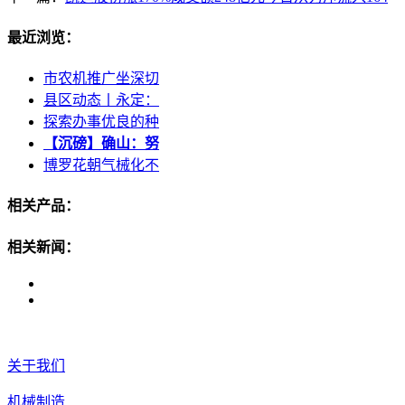
最近浏览：
市农机推广坐深切
县区动态丨永定：
探索办事优良的种
【沉磅】确山：努
博罗花朝气械化不
相关产品：
相关新闻：
关于我们
机械制造