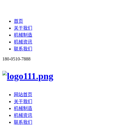
首页
关于我们
机械制造
机械资讯
联系我们
180-0510-7888
网站首页
关于我们
机械制造
机械资讯
联系我们