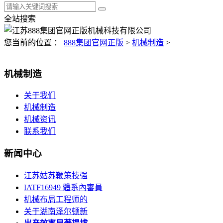
全站搜索
您当前的位置 ：
888集团官网正版
>
机械制造
>
机械制造
关于我们
机械制造
机械资讯
联系我们
新闻中心
江苏姑苏鞭策技强
IATF16949 體系內審員
机械布局工程师的
关于湖南泽尔顿新