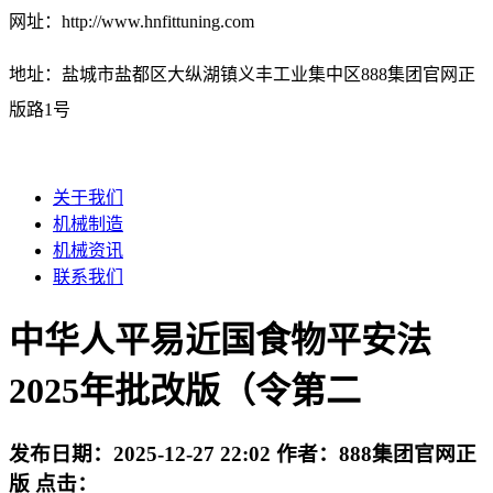
网址：http://www.hnfittuning.com
地址：盐城市盐都区大纵湖镇义丰工业集中区888集团官网正
版路1号
关于我们
机械制造
机械资讯
联系我们
中华人平易近国食物平安法
2025年批改版（令第二
发布日期：
2025-12-27 22:02
作者：
888集团官网正
版
点击：