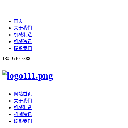
首页
关于我们
机械制造
机械资讯
联系我们
180-0510-7888
网站首页
关于我们
机械制造
机械资讯
联系我们