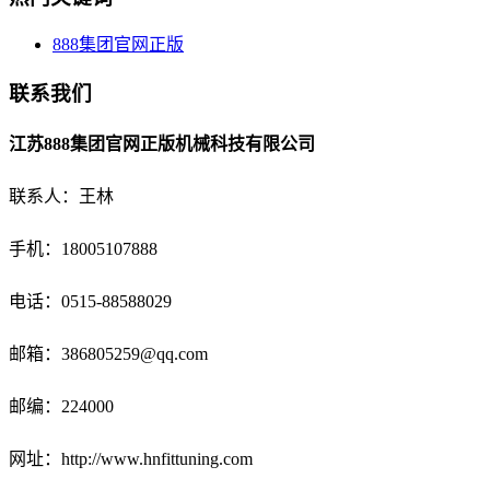
888集团官网正版
联系我们
江苏888集团官网正版机械科技有限公司
联系人：王林
手机：18005107888
电话：
0515-88588029
邮箱：
386805259@qq.com
邮编：224000
网址：http://www.hnfittuning.com