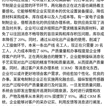
节制是企业运营的环节环节，两化融合正在这方面也阐扬着主
要感化。它能够帮帮企业实现资本的优化设置装备摆设，降低
原材料采购成本、库存成本以及人力成本等。有一家电子设备
制制企业，借帮消息化的供应链办理系统，取供应商实现了消
息及时共享。企业可以或许按照出产需求精准采购原材料，避
免了以往因消息不畅导致的盲目采购和库存积压问题，库存成
本降低了 20%。同时，通过从动化出产设备的使用，削减了
人工操做环节，本来一条出产线 名工人，现正在只需要 20 名
工人，人力成本降低了 60%。产质量量和办事程度是企业博
得客户的环节。正在两化融合的鞭策下，企业能够操纵消息化
手艺实现对出产过程的精准节制和质量逃溯，从而提高产质量
量。同时，通过客户关系办理系统（CRM）等消息化东西，
企业可以或许更好地领会客户需求，供给愈加个性化、优良的
办事。某家电制制企业正在实施两化融合后，操纵智能传感器
对出产过程中的产质量量进行及时监测，一旦发觉质量问题，
系统会当即发出警报并逃溯到问题泉源，及时进行调整和改
良，产物及格率从本来的 85% 提拔到了 95%。通过 CRM 系
统，企业能够对客户的采办记实、利用反馈等消息进行阐发，