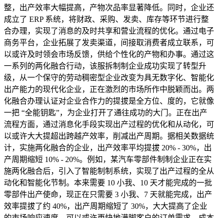
整，出产效率大幅提高，产物次品率显著降低。同时，企业还
成立了 ERP 系统，将财政、采购、发卖、库存等环节进行整
合办理，实现了消息的及时共享和营业流程的优化。通过电子
商务平台，企业拓展了发卖渠道，间接取消费者成立联系，可
以或许及时领会市场反馈，供给个性化的产物和办事。通过这
一系列的两化融合行动，该服拆制制企业成功实现了转型升
级，从一个保守的劳动稠密型企业改变为具无数字化、智能化
出产能力的现代化企业，正在激烈的市场所作中脱颖而出。两
化融合办理认证对企业合作力的提拔是全方位、度的，它就像
一把 “全能钥匙”，为企业打开了通往成功的大门。正在出产
流程方面，通过消息化手段实现出产过程的优化和从动化，可
以或许大大提超出跨越产效率，削减出产周期。据相关数据统
计，实施两化融合的企业，出产效率平均提拔 20% - 30%，出
产周期缩短 10% - 20%。例如，某汽车零部件制制企业正在实
施两化融合后，引入了智能制制系统，实现了出产过程的全从
动化和智能化节制。本来需要 10 小我、10 天才能完成的一批
零部件出产使命，现正在只需要 3 小我、7 天就能完成，出产
效率提拔了约 40%，出产周期缩短了 30%，大大提高了企业
的市场响应速度，可以或许更快地满脚客户的订单需求。成本