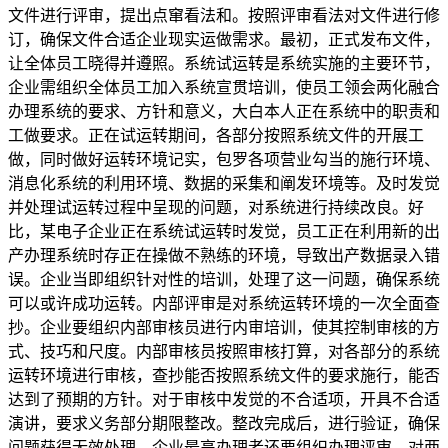
文件进行评审，提出点窜看法和。按照评审看法对文件进行修
订，确保文件合适企业现实运做需求。最初，正式发布文件，
让全体员工晓得并遵照。系统试运转是系统实施的主要环节，
企业需组织全体员工加入系统宣贯培训，使员工领会两化融合
办理系统的要求、方针和意义，大白本人正在系统中的职责和
工做要求。正在试运转期间，各部分按照系统文件的开展工
做，同时做好运转环境记实，包罗各项营业勾当的施行环境、
消息化系统的利用环境、数据的采集和阐发环境等。及时发觉
并处理试运转过程中呈现的问题，对系统进行持续改良。好
比，某电子企业正在系统试运转时发觉，员工正在利用新的出
产办理系统时存正在操做不熟练的环境，导致出产数据录入错
误。企业当即组织针对性的培训，处理了这一问题，确保系统
可以或许成功运转。内部评审是对系统运转环境的一次全面查
抄。企业要组织内部审核员进行内审培训，使其控制审核的方
式、技巧和尺度。内部审核员按照审核打算，对各部分的系统
运转环境进行审核，查抄能否按照系统文件的要求施行，能否
达到了预期的方针。对于审核中发觉的不合适项，开具不合适
演讲，要求义务部分期限整改。整改完成后，进行验证，确保
问题获得无效处理。企业最高办理者还要组织办理评审，对两