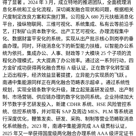
得了显著 。2024 年 3 月，成立特地的推进团队，全面梳理消
息化系统和工业化流程，深切阐发融合现状和问题，根据相关
尺度制定改良方案和实施打算。公司投入 680 万元扶植消息化
平台，操纵物联网、三维可视化、系统集成、私有云等前沿手
艺，打制矿山资本数字化、出产工艺可视化、办理流程集中
化、数据财富平安化的系统，实现从出产批示核心到岗亭的垂
曲办理。同时，环绕消息化下的新型能力扶植，以智能办公系
统为依托，集成办公、人事、财政等 7 大模块 25 个子项的流
程化办理模式，大大提高了办公效率。通过这一系列行动，四
方金矿成功获得两化融合贯标 A 级认证，正在数字化转型道
上迈出程序，经济效益显著提拔，立异能力实现质的飞跃 。
南通中集能源同样正在两化融合范畴表示超卓 。通过系统性
规划，实现全链条数字化升级，建立起笼盖研发设想、出产制
制、市场营销、供应链办理的数字化协同系统。企业持续加大
环节数字手艺研发投入，新建 CDHR 系统、HSE 风险管控系
统、信控系统等，并对现有 SAP 及周边 MES、PLM 等系统进
行深度优化，鞭策发卖、研发、采购、制制等营业范畴取消息
化系统融合。2023 年，南通中集能源完成 AA 级贯标认证，
2025 年又一举获得国度级两化融合办理系统 AAA 级评定证书