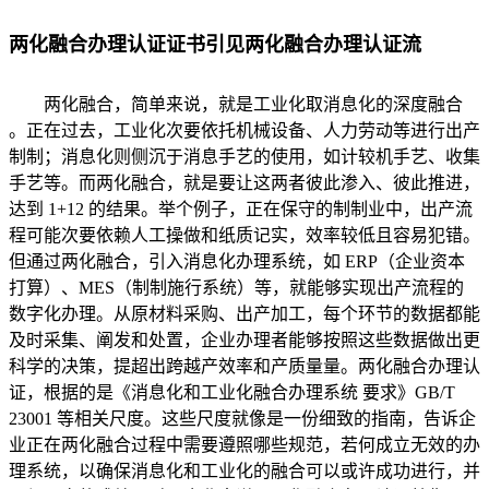
两化融合办理认证证书引见两化融合办理认证流
两化融合，简单来说，就是工业化取消息化的深度融合
。正在过去，工业化次要依托机械设备、人力劳动等进行出产
制制；消息化则侧沉于消息手艺的使用，如计较机手艺、收集
手艺等。而两化融合，就是要让这两者彼此渗入、彼此推进，
达到 1+12 的结果。举个例子，正在保守的制制业中，出产流
程可能次要依赖人工操做和纸质记实，效率较低且容易犯错。
但通过两化融合，引入消息化办理系统，如 ERP（企业资本
打算）、MES（制制施行系统）等，就能够实现出产流程的
数字化办理。从原材料采购、出产加工，每个环节的数据都能
及时采集、阐发和处置，企业办理者能够按照这些数据做出更
科学的决策，提超出跨越产效率和产质量量。两化融合办理认
证，根据的是《消息化和工业化融合办理系统 要求》GB/T
23001 等相关尺度。这些尺度就像是一份细致的指南，告诉企
业正在两化融合过程中需要遵照哪些规范，若何成立无效的办
理系统，以确保消息化和工业化的融合可以或许成功进行，并