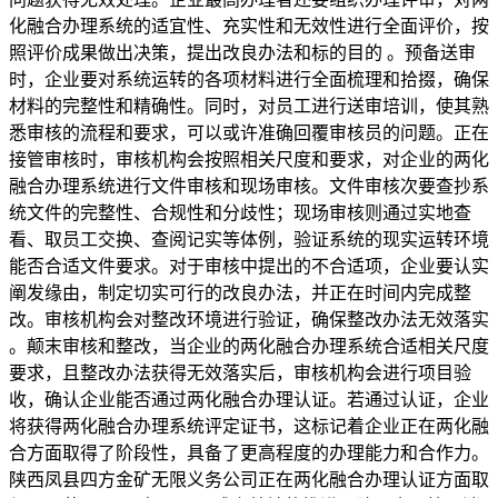
化融合办理系统的适宜性、充实性和无效性进行全面评价，按
照评价成果做出决策，提出改良办法和标的目的 。预备送审
时，企业要对系统运转的各项材料进行全面梳理和拾掇，确保
材料的完整性和精确性。同时，对员工进行送审培训，使其熟
悉审核的流程和要求，可以或许准确回覆审核员的问题。正在
接管审核时，审核机构会按照相关尺度和要求，对企业的两化
融合办理系统进行文件审核和现场审核。文件审核次要查抄系
统文件的完整性、合规性和分歧性；现场审核则通过实地查
看、取员工交换、查阅记实等体例，验证系统的现实运转环境
能否合适文件要求。对于审核中提出的不合适项，企业要认实
阐发缘由，制定切实可行的改良办法，并正在时间内完成整
改。审核机构会对整改环境进行验证，确保整改办法无效落实
。颠末审核和整改，当企业的两化融合办理系统合适相关尺度
要求，且整改办法获得无效落实后，审核机构会进行项目验
收，确认企业能否通过两化融合办理认证。若通过认证，企业
将获得两化融合办理系统评定证书，这标记着企业正在两化融
合方面取得了阶段性，具备了更高程度的办理能力和合作力。
陕西凤县四方金矿无限义务公司正在两化融合办理认证方面取