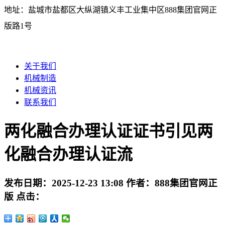
地址：盐城市盐都区大纵湖镇义丰工业集中区888集团官网正
版路1号
关于我们
机械制造
机械资讯
联系我们
两化融合办理认证证书引见两
化融合办理认证流
发布日期：
2025-12-23 13:08
作者：
888集团官网正
版
点击：