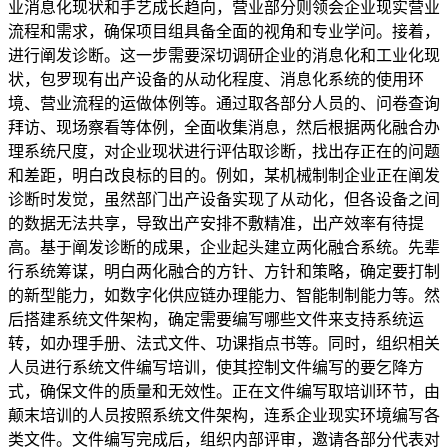
业消息化现状和手艺成长趋向，营业部分则领会企业现实营业
流程和需求，确保项目组具备全面的视角和专业学问。接着，
进行阐发诊断。这一步需要深切调研企业的消息化和工业化现
状，包罗现有出产设备的从动化程度、消息化系统的使用环
境、营业流程的运做体例等。通过取各部分人员的、问卷查询
拜访、现场察看等体例，全面收集消息，然后根据两化融合办
理系统尺度，对企业现状进行评估取诊断，找出存正在的问题
和差距，明白改良标的目的。例如，某机械制制企业正在阐发
诊断时发觉，虽然部门出产设备实现了从动化，但各设备之间
的数据无法共享，导致出产安排不敷精准，出产效率有待提
高。基于阐发诊断的成果，企业起头建立两化融合系统。先辈
行系统筹谋，明白两化融合的方针、方针和策略，确定要打制
的新型能力，如数字化供应链办理能力、智能制制能力等。然
后搭建系统文件架构，确定需要编写哪些文件来支持系统运
转，如办理手册、法式文件、功课指点书等。同时，组织相关
人员进行系统文件编写培训，使其控制文件编写的要乞降方
式，确保文件的质量和无效性。正在文件编写取培训环节，由
颠末培训的人员按照系统文件架构，连系企业现实环境编写各
类文件。文件编写完成后，组织内部评审，邀请各部分代表对