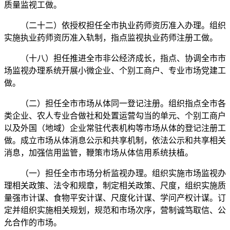
质量监视工做。
（二十二）依授权担任全市执业药师资历准入办理。组织
实施执业药师资历准入轨制，指点监视执业药师注册工做。
（十八）担任推进全市非公经济成长，指点、协调全市市
场监视办理系统开展小微企业、个别工商户、专业市场党建工
做。
（二）担任全市市场从体同一登记注册。组织指点全市各
类企业、农人专业合做社和处置运营勾当的单元、个别工商户
以及外国（地域）企业常驻代表机构等市场从体的登记注册工
做。成立市场从体消息公示和共享机制，依法公示和共享相关
消息，加强信用监管，鞭策市场从体信用系统扶植。
（一）担任全市市场分析监视办理。组织实施市场监视办
理相关政策、法令和规章，制定相关政策、尺度，组织实施质
量强市计谋、食物平安计谋、尺度化计谋、学问产权计谋。订
定并组织实施相关规划，规范和市场次序，营制诚笃取信、公
允合作的市场。