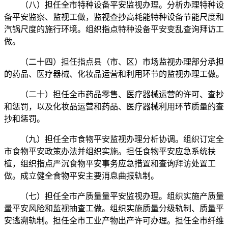
（八）担任全市特种设备平安监视办理。分析办理特种设
备平安监察、监视工做，监视查抄高耗能特种设备节能尺度和
汽锅尺度的施行环境。组织指点特种设备平安变乱查询拜访工
做。
（二十四）担任指点县（市、区）市场监视办理部分承担
的药品、医疗器械、化妆品运营和利用环节的监视办理工做。
（二十）担任全市药品零售、医疗器械运营的许可、查抄
和惩罚，以及化妆品运营和药品、医疗器械利用环节质量的查
抄和惩罚。
（九）担任全市食物平安监视办理分析协调。组织订定全
市食物平安政策办法并组织实施。担任食物平安应急系统扶
植，组织指点严沉食物平安事务应急措置和查询拜访处置工
做。成立健全食物平安主要消息曲报轨制。
（七）担任全市产质量量平安监视办理。组织实施产质量
量平安风险和监视抽查工做。组织实施质量分级轨制、质量平
安逃溯轨制。担任全市工业产物出产许可办理。担任全市纤维