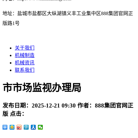
地址：盐城市盐都区大纵湖镇义丰工业集中区888集团官网正
版路1号
关于我们
机械制造
机械资讯
联系我们
市市场监视办理局
发布日期：
2025-12-21 09:30
作者：
888集团官网正
版
点击：