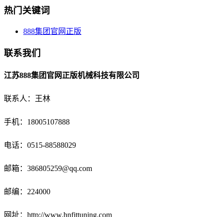
热门关键词
888集团官网正版
联系我们
江苏888集团官网正版机械科技有限公司
联系人：王林
手机：18005107888
电话：
0515-88588029
邮箱：
386805259@qq.com
邮编：224000
网址：http://www.hnfittuning.com