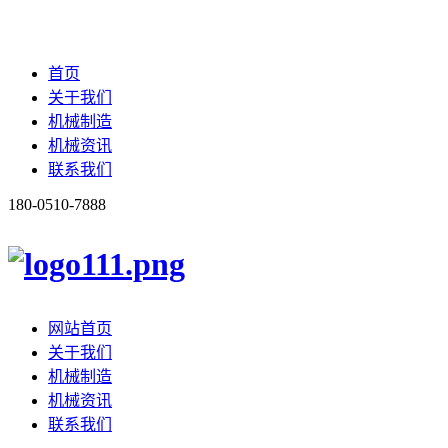
首页
关于我们
机械制造
机械资讯
联系我们
180-0510-7888
网站首页
关于我们
机械制造
机械资讯
联系我们