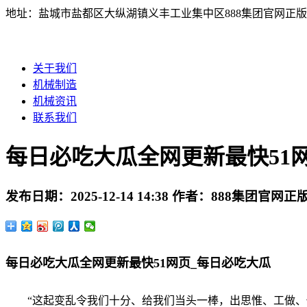
地址：盐城市盐都区大纵湖镇义丰工业集中区888集团官网正版
关于我们
机械制造
机械资讯
联系我们
每日必吃大瓜全网更新最快51
发布日期：
2025-12-14 14:38
作者：
888集团官网正
每日必吃大瓜全网更新最快51网页_每日必吃大瓜
“这起变乱令我们十分、给我们当头一棒，出思惟、工做、做