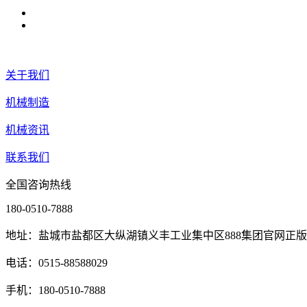
关于我们
机械制造
机械资讯
联系我们
全国咨询热线
180-0510-7888
地址：盐城市盐都区大纵湖镇义丰工业集中区888集团官网正版
电话：0515-88588029
手机：180-0510-7888