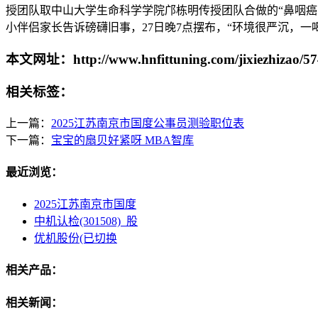
授团队取中山大学生命科学学院邝栋明传授团队合做的“鼻咽癌
小伴侣家长告诉磅礴旧事，27日晚7点摆布，“环境很严沉，
本文网址：http://www.hnfittuning.com/jixiezhizao/57
相关标签：
上一篇：
2025江苏南京市国度公事员测验职位表
下一篇：
宝宝的扇贝好紧呀 MBA智库
最近浏览：
2025江苏南京市国度
中机认检(301508)_股
优机股份(已切换
相关产品：
相关新闻：