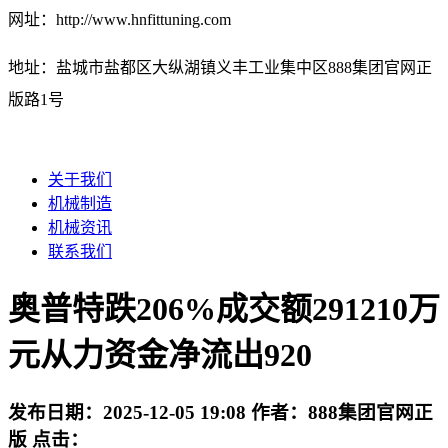
网址：http://www.hnfittuning.com
地址：盐城市盐都区大纵湖镇义丰工业集中区888集团官网正
版路1号
关于我们
机械制造
机械资讯
联系我们
奥普特跌206%成交额291210万
元从力资金净流出920
发布日期：
2025-12-05 19:08
作者：
888集团官网正
版
点击：