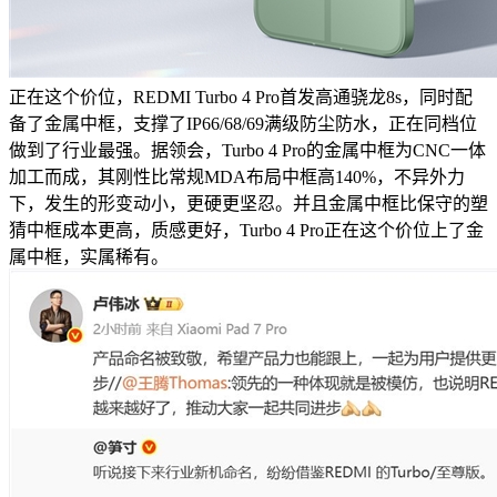
正在这个价位，REDMI Turbo 4 Pro首发高通骁龙8s，同时配
备了金属中框，支撑了IP66/68/69满级防尘防水，正在同档位
做到了行业最强。据领会，Turbo 4 Pro的金属中框为CNC一体
加工而成，其刚性比常规MDA布局中框高140%，不异外力
下，发生的形变动小，更硬更坚忍。并且金属中框比保守的塑
猜中框成本更高，质感更好，Turbo 4 Pro正在这个价位上了金
属中框，实属稀有。