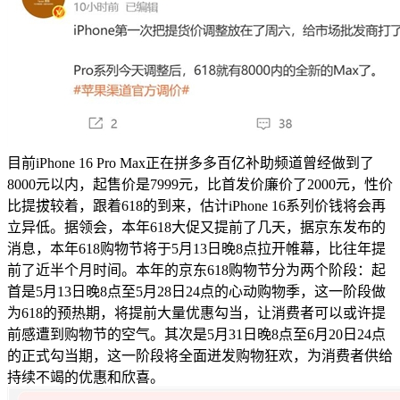
目前iPhone 16 Pro Max正在拼多多百亿补助频道曾经做到了
8000元以内，起售价是7999元，比首发价廉价了2000元，性价
比提拔较着，跟着618的到来，估计iPhone 16系列价钱将会再
立异低。据领会，本年618大促又提前了几天，据京东发布的
消息，本年618购物节将于5月13日晚8点拉开帷幕，比往年提
前了近半个月时间。本年的京东618购物节分为两个阶段：起
首是5月13日晚8点至5月28日24点的心动购物季，这一阶段做
为618的预热期，将提前大量优惠勾当，让消费者可以或许提
前感遭到购物节的空气。其次是5月31日晚8点至6月20日24点
的正式勾当期，这一阶段将全面迸发购物狂欢，为消费者供给
持续不竭的优惠和欣喜。