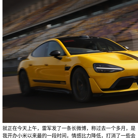
就正在今天上午，雷军发了一条长微博，称过去一个多月，是
我开办小米以来最的一段时间，情感比力降低，打消了一些会