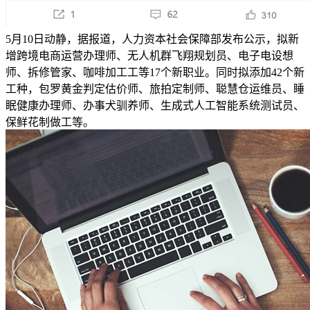
5月10日动静，据报道，人力资本社会保障部发布公示，拟新
增跨境电商运营办理师、无人机群飞翔规划员、电子电设想
师、拆修管家、咖啡加工工等17个新职业。同时拟添加42个新
工种，包罗黄金判定估价师、旅拍定制师、聪慧仓运维员、睡
眠健康办理师、办事犬驯养师、生成式人工智能系统测试员、
保鲜花制做工等。