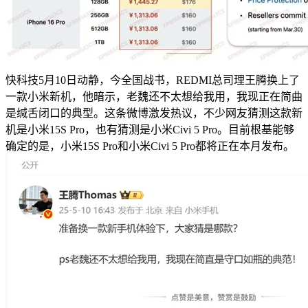
快科技5月10日动静，今全国战书，REDMI总司理王腾换上了
一款小米新机，他暗示，老魏还不太想给我用，我现正在简曲
是缄舌闭口的典型。这条微博激发热议，不少网友猜测这款新
机是小米15S Pro，也有猜测是小米Civi 5 Pro。目前根基能够
确定的是，小米15S Pro和小米Civi 5 Pro都将正在本月发布。