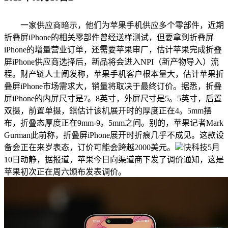
一家供应商暗示，他们为苹果手机供应多个零部件，近期
折叠屏iPhone的相关零部件曾经送样测试，但要拿到折叠屏
iPhone的增量营业订单，还需要苹果审厂，估计苹果完成折叠
屏iPhone供应商选择后，新品将会进入NPI（新产物导入）流
程。财产链人士阐发称，苹果手机客户根本量大，估计苹果折
叠屏iPhone市场需求大，销量将取决于最终订价。据悉，折叠
屏iPhone的内屏尺寸是7。8英寸，外屏尺寸是5。5英寸，后置
双摄，前置单摄，錤估计该机展开时的厚度正在4。5mm摆
布，折叠态厚度正在9mm-9。5mm之间。别的，苹果记者Mark
Gurman此前称，折叠屏iPhone展开时折痕几乎不成见。这款设
备会正在来岁表态，订价可能会跨越2000美元。
快科技5月
10日动静，据报道，苹果今日向渠道商下发了调价通知，这是
苹果初次正在周六颁布发表调价。